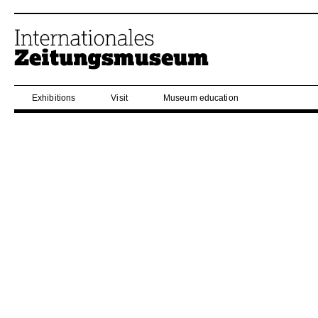
Exhibitions
Visit
Museum education