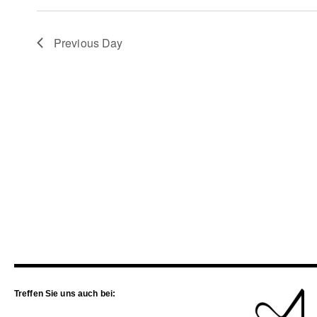
Previous Day
Treffen Sie uns auch bei: