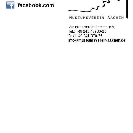
facebook.com
Museumsverein Aachen e.V.
Tel.: +49 241 47980-28
Fax: +49 241 370-75
info@museumsverein-aachen.de