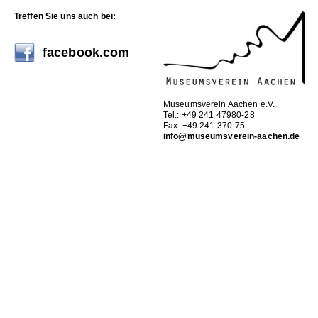
Treffen Sie uns auch bei:
facebook.com
Museumsverein Aachen e.V.
Tel.: +49 241 47980-28
Fax: +49 241 370-75
info@museumsverein-aachen.de