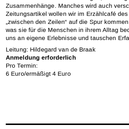
Zusammenhänge. Manches wird auch versch
Zeitungsartikel wollen wir im Erzählcafé d
„zwischen den Zeilen“ auf die Spur komme
was sie für die Menschen in ihrem Alltag be
uns an eigene Erlebnisse und tauschen Erf
Leitung: Hildegard van de Braak
Anmeldung erforderlich
Pro Termin:
6 Euro/ermäßigt 4 Euro