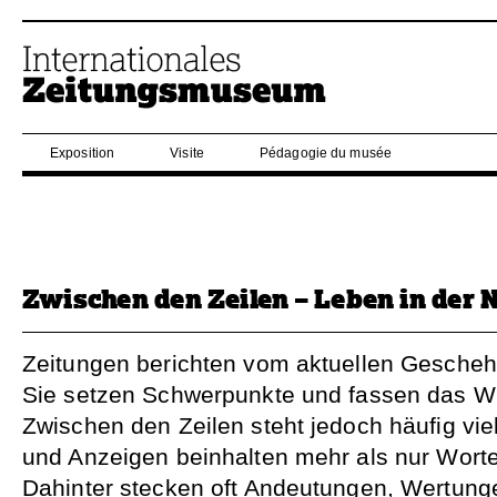
Exposition
Visite
Pédagogie du musée
Zwischen den Zeilen – Leben in der 
Zeitungen berichten vom aktuellen Geschehe
Sie setzen Schwerpunkte und fassen das W
Zwischen den Zeilen steht jedoch häufig vie
und Anzeigen beinhalten mehr als nur Worte
Dahinter stecken oft Andeutungen, Wertung