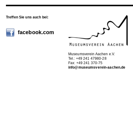
Treffen Sie uns auch bei:
facebook.com
Museumsverein Aachen e.V.
Tel.: +49 241 47980-28
Fax: +49 241 370-75
info@museumsverein-aachen.de