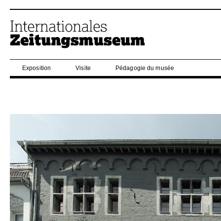
Exposition
Visite
Pédagogie du musée