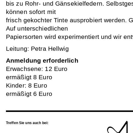
bis zu Rohr- und Gänsekielfedern. Selbstge
können sofort mit
frisch gekochter Tinte ausprobiert werden. G
Auf unterschiedlichen
Papiersorten wird experimentiert und wir ent
Leitung: Petra Hellwig
Anmeldung erforderlich
Erwachsene: 12 Euro
ermäßigt 8 Euro
Kinder: 8 Euro
ermäßigt 6 Euro
Treffen Sie uns auch bei: