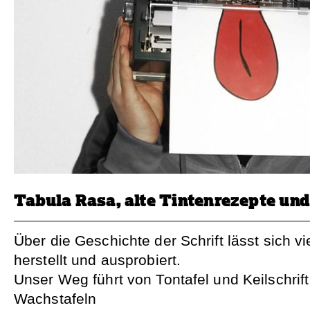
Tabula Rasa, alte Tintenrezepte un
Über die Geschichte der Schrift lässt sich v
herstellt und ausprobiert.
Unser Weg führt von Tontafel und Keilschrift 
Wachstafeln