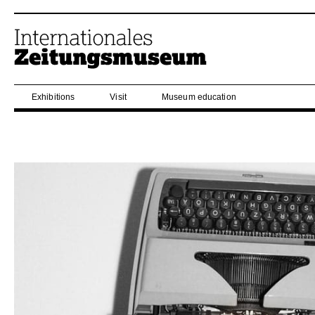
Exhibitions
Visit
Museum education