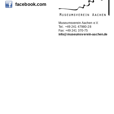
facebook.com
Museumsverein Aachen e.V.
Tel.: +49 241 47980-28
Fax: +49 241 370-75
info@museumsverein-aachen.de