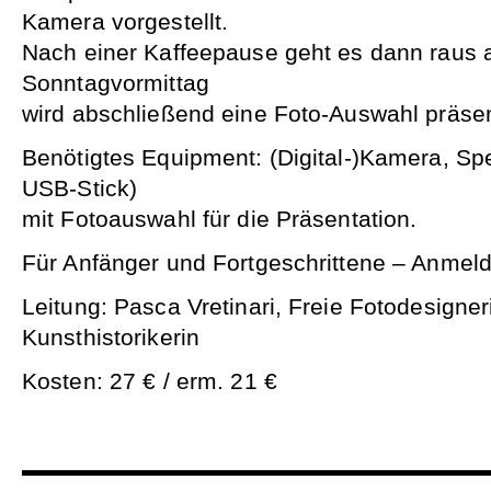
Kamera vorgestellt.
Nach einer Kaffeepause geht es dann raus a
Sonntagvormittag
wird abschließend eine Foto-Auswahl präsent
Benötigtes Equipment: (Digital-)Kamera, S
USB-Stick)
mit Fotoauswahl für die Präsentation.
Für Anfänger und Fortgeschrittene – Anmeldu
Leitung: Pasca Vretinari, Freie Fotodesigneri
Kunsthistorikerin
Kosten: 27 € / erm. 21 €