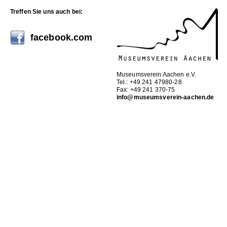
Treffen Sie uns auch bei:
facebook.com
Museumsverein Aachen e.V.
Tel.: +49 241 47980-28
Fax: +49 241 370-75
info@museumsverein-aachen.de