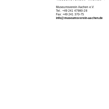
Museumsverein Aachen e.V.
Tel.: +49 241 47980-28
Fax: +49 241 370-75
info@museumsverein-aachen.de