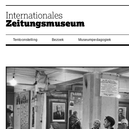
Tentoonstelling
Bezoek
Museumpedagogiek