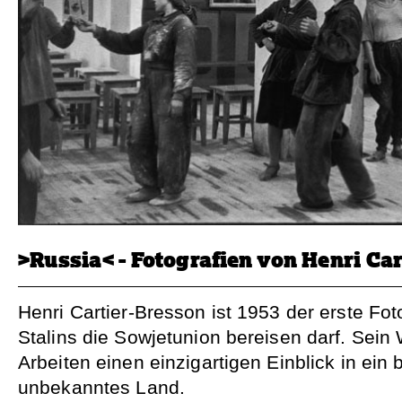
>Russia< - Fotografien von Henri Ca
Henri Cartier-Bresson ist 1953 der erste Fo
Stalins die Sowjetunion bereisen darf. Sein 
Arbeiten einen einzigartigen Einblick in ein
unbekanntes Land.