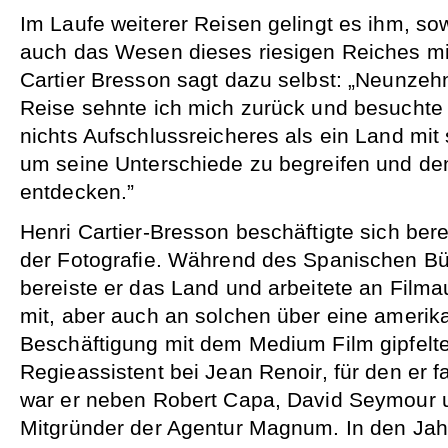
Im Laufe weiterer Reisen gelingt es ihm, s
auch das Wesen dieses riesigen Reiches mi
Cartier Bresson sagt dazu selbst: „Neunzeh
Reise sehnte ich mich zurück und besuchte 
nichts Aufschlussreicheres als ein Land mit 
um seine Unterschiede zu begreifen und den
entdecken.”
Henri Cartier-Bresson beschäftigte sich berei
der Fotografie. Während des Spanischen Bü
bereiste er das Land und arbeitete an Fil
mit, aber auch an solchen über eine amerik
Beschäftigung mit dem Medium Film gipfelte 
Regieassistent bei Jean Renoir, für den er fa
war er neben Robert Capa, David Seymour
Mitgründer der Agentur Magnum. In den Jah