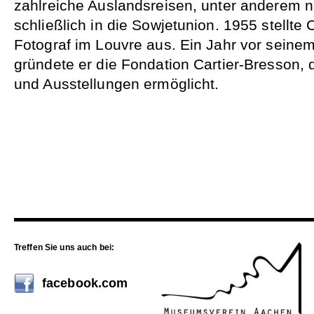
zahlreiche Auslandsreisen, unter anderem 
schließlich in die Sowjetunion. 1955 stellte 
Fotograf im Louvre aus. Ein Jahr vor seine
gründete er die Fondation Cartier-Bresson, 
und Ausstellungen ermöglicht.
Treffen Sie uns auch bei:
facebook.com