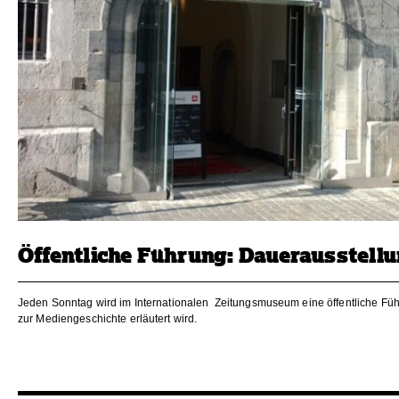
Öffentliche Führung: Dauerausstell
Jeden Sonntag wird im Internationalen Zeitungsmuseum eine öffentliche Füh
zur Mediengeschichte erläutert wird.