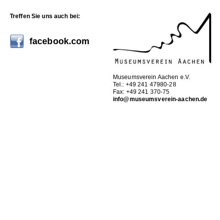
Treffen Sie uns auch bei:
facebook.com
Museumsverein Aachen e.V.
Tel.: +49 241 47980-28
Fax: +49 241 370-75
info@museumsverein-aachen.de