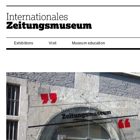
Exhibitions
Visit
Museum education