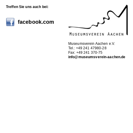
Treffen Sie uns auch bei:
facebook.com
Museumsverein Aachen e.V.
Tel.: +49 241 47980-28
Fax: +49 241 370-75
info@museumsverein-aachen.de