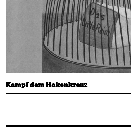
Kampf dem Hakenkreuz