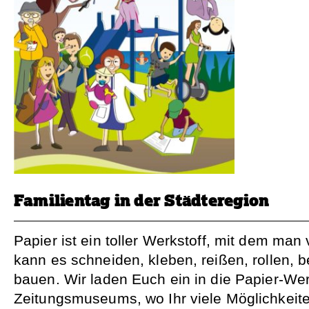
Familientag in der Städteregion
Papier ist ein toller Werkstoff, mit dem ma
kann es schneiden, kleben, reißen, rollen,
bauen. Wir laden Euch ein in die Papier-Wer
Zeitungsmuseums, wo Ihr viele Möglichkeite