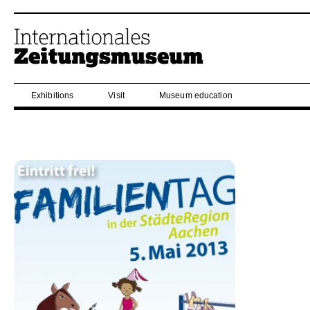
Exhibitions
Visit
Museum education