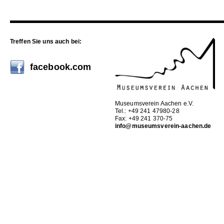
Treffen Sie uns auch bei:
facebook.com
Museumsverein Aachen e.V.
Tel.: +49 241 47980-28
Fax: +49 241 370-75
info@museumsverein-aachen.de