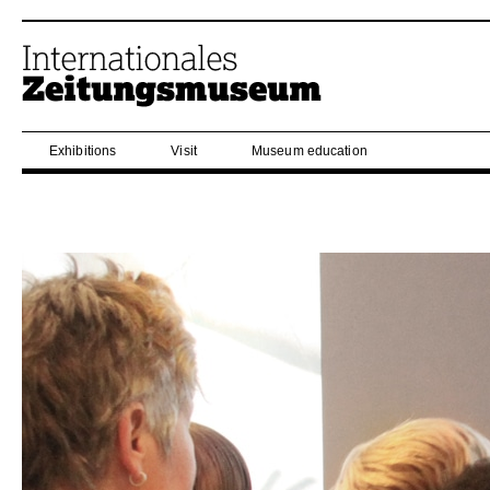
Exhibitions
Visit
Museum education