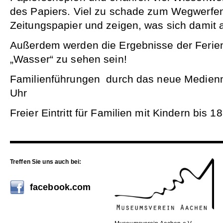
des Papiers. Viel zu schade zum Wegwerfen 
Zeitungspapier und zeigen, was sich damit 
Außerdem werden die Ergebnisse der Fer
„Wasser“ zu sehen sein!
Familienführungen durch das neue Medien
Uhr
Freier Eintritt für Familien mit Kindern bis 1
Treffen Sie uns auch bei:
facebook.com