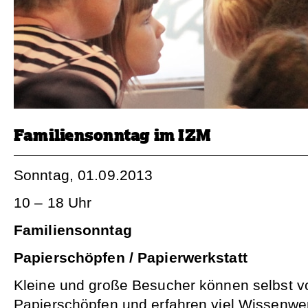
Familiensonntag im IZM
Sonntag, 01.09.2013
10 – 18 Uhr
Familiensonntag
Papierschöpfen / Papierwerkstatt
Kleine und große Besucher können selbst v
Papierschöpfen und erfahren viel Wissenwe