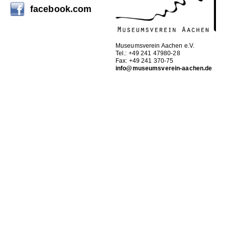
facebook.com
Museumsverein Aachen e.V.
Tel.: +49 241 47980-28
Fax: +49 241 370-75
info@museumsverein-aachen.de