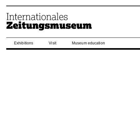
Exhibitions
Visit
Museum education