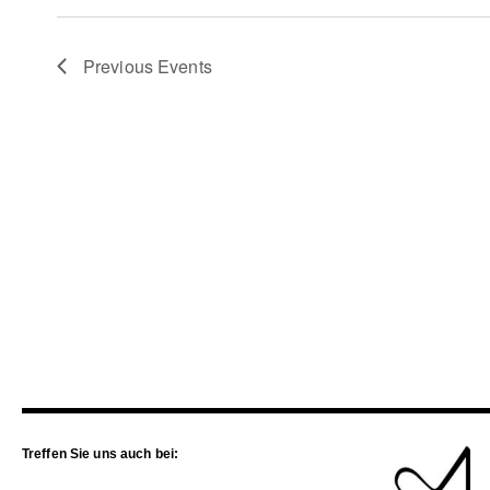
Previous
Events
Treffen Sie uns auch bei: