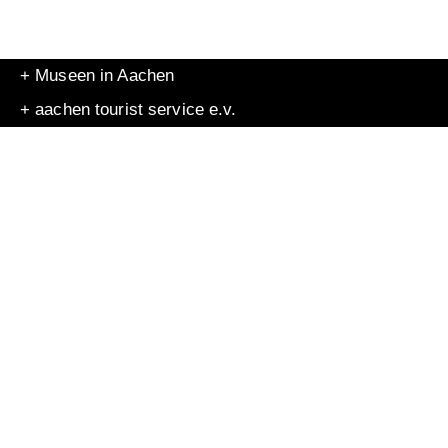
+ Museen in Aachen
+ aachen tourist service e.v.