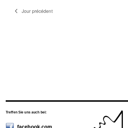
Jour précédent
Treffen Sie uns auch bei:
facebook.com