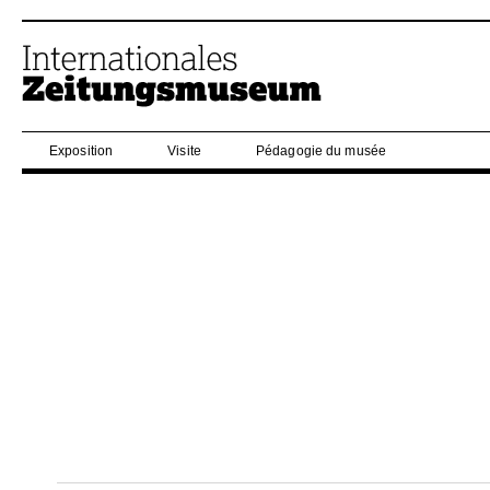
Exposition
Visite
Pédagogie du musée