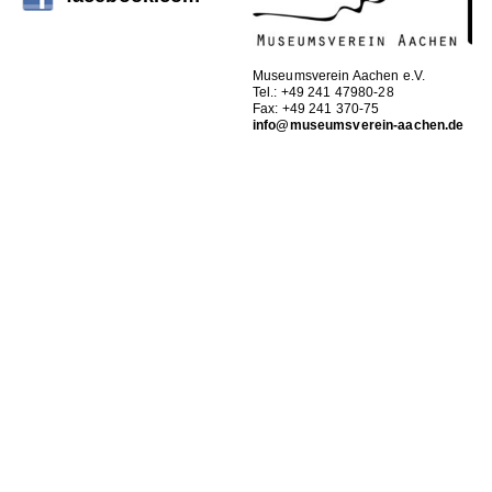
Museumsverein Aachen e.V.
Tel.: +49 241 47980-28
Fax: +49 241 370-75
info@museumsverein-aachen.de