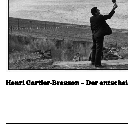
Henri Cartier-Bresson – Der entsch