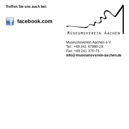
Treffen Sie uns auch bei:
facebook.com
Museumsverein Aachen e.V.
Tel.: +49 241 47980-28
Fax: +49 241 370-75
info@museumsverein-aachen.de