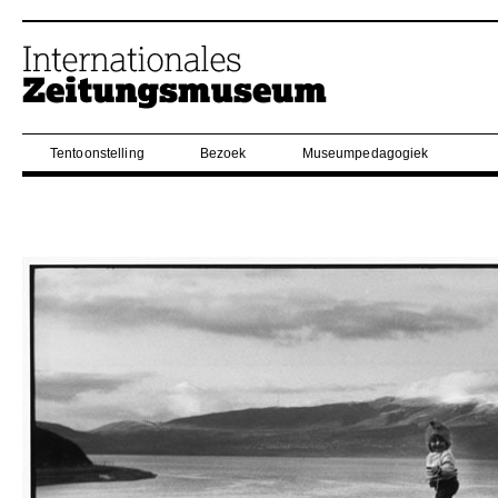
Tentoonstelling
Bezoek
Museumpedagogiek