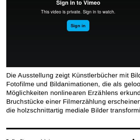
Die Ausstellung zeigt Künstlerbücher mit Bil
Fotofilme und Bildanimationen, die als gelo
Möglichkeiten nonlinearen Erzählens erkun
Bruchstücke einer Filmerzählung erscheine
die holzschnittartig mediale Bilder transform