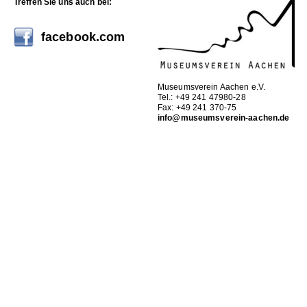
Treffen Sie uns auch bei:
facebook.com
Museumsverein Aachen e.V.
Tel.: +49 241 47980-28
Fax: +49 241 370-75
info@museumsverein-aachen.de