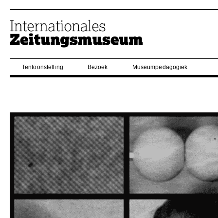
Tentoonstelling
Bezoek
Museumpedagogiek