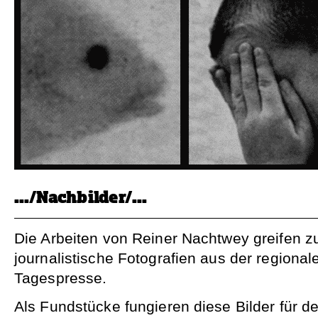
…/Nachbilder/…
Die Arbeiten von Reiner Nachtwey greifen zur
journalistische Fotografien aus der regiona
Tagespresse.
Als Fundstücke fungieren diese Bilder für de