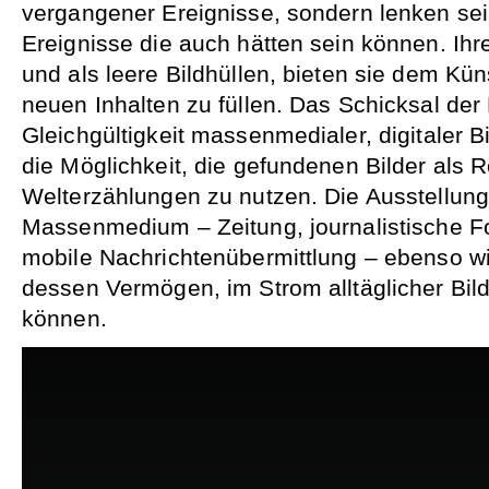
vergangener Ereignisse, sondern lenken sei
Ereignisse die auch hätten sein können. Ih
und als leere Bildhüllen, bieten sie dem Kün
neuen Inhalten zu füllen. Das Schicksal der 
Gleichgültigkeit massenmedialer, digitaler B
die Möglichkeit, die gefundenen Bilder als 
Welterzählungen zu nutzen. Die Ausstellung
Massenmedium – Zeitung, journalistische Fo
mobile Nachrichtenübermittlung – ebenso w
dessen Vermögen, im Strom alltäglicher Bil
können.