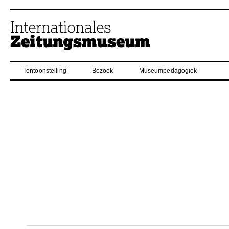
Tentoonstelling
Bezoek
Museumpedagogiek