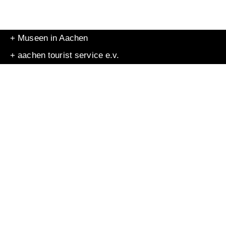
+ Museen in Aachen
+ aachen tourist service e.v.