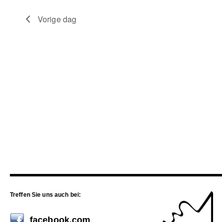
Vorige dag
Treffen Sie uns auch bei:
facebook.com