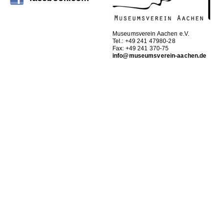
Museumsverein Aachen e.V.
Tel.: +49 241 47980-28
Fax: +49 241 370-75
info@museumsverein-aachen.de