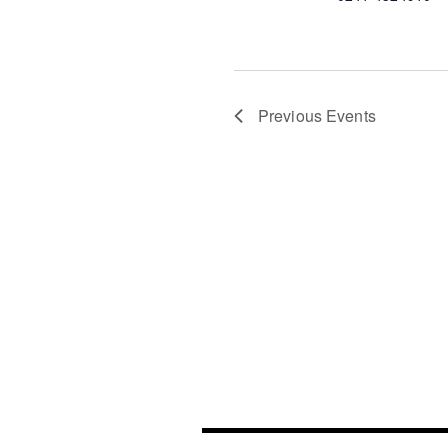
Previous
Events