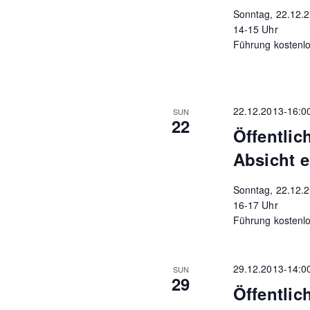
Sonntag, 22.12.
14-15 Uhr
Führung kostenlo
22.12.2013-16:0
SUN
22
Öffentli
Absicht e
Sonntag, 22.12.
16-17 Uhr
Führung kostenlo
29.12.2013-14:0
SUN
29
Öffentlic