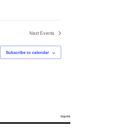
Next
Events
Subscribe to calendar
Imprint