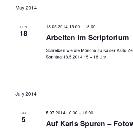
May 2014
18.05.2014-15:00
–
18:00
SUN
18
Arbeiten im Scriptorium
Schreiben wie die Mönche zu Kaiser Karls Ze
Sonntag 18.5.2014 15 – 18 Uhr
July 2014
5.07.2014-10:00
–
16:00
SAT
5
Auf Karls Spuren – Fot