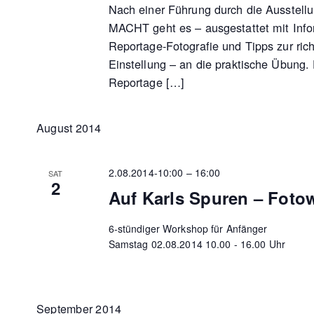
Nach einer Führung durch die Ausste
MACHT geht es – ausgestattet mit Info
Reportage-Fotografie und Tipps zur ric
Einstellung – an die praktische Übung.
Reportage […]
August 2014
2.08.2014-10:00
–
16:00
SAT
2
Auf Karls Spuren – Fot
6-stündiger Workshop für Anfänger
Samstag 02.08.2014 10.00 - 16.00 Uhr
September 2014