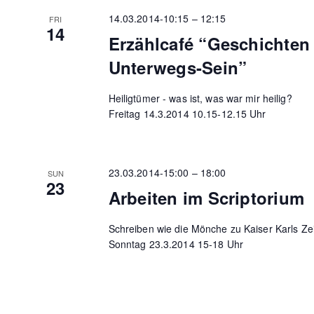
14.03.2014-10:15
–
12:15
FRI
14
Erzählcafé “Geschichte
Unterwegs-Sein”
Heiligtümer - was ist, was war mir heilig?
Freitag 14.3.2014 10.15-12.15 Uhr
23.03.2014-15:00
–
18:00
SUN
23
Arbeiten im Scriptorium
Schreiben wie die Mönche zu Kaiser Karls Ze
Sonntag 23.3.2014 15-18 Uhr