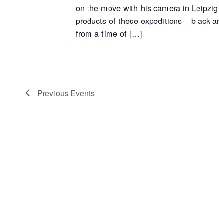
on the move with his camera in Leipzig
products of these expeditions – black-
from a time of […]
Previous
Events