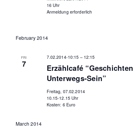
16 Uhr
Anmeldung erforderlich
February 2014
7.02.2014-10:15
–
12:15
FRI
7
Erzählcafé “Geschichte
Unterwegs-Sein”
Freitag, 07.02.2014
10.15-12.15 Uhr
Kosten: 6 Euro
March 2014