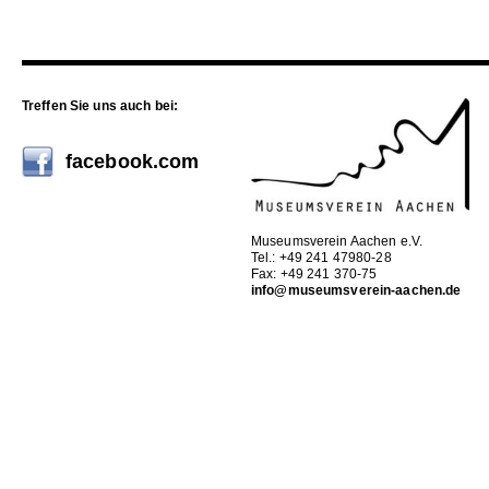
Treffen Sie uns auch bei:
facebook.com
Museumsverein Aachen e.V.
Tel.: +49 241 47980-28
Fax: +49 241 370-75
info@museumsverein-aachen.de