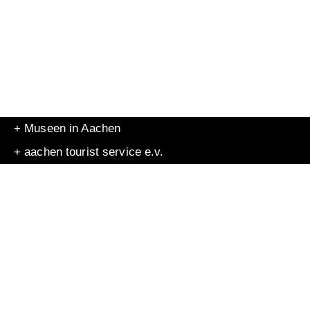
+ Museen in Aachen
+ aachen tourist service e.v.