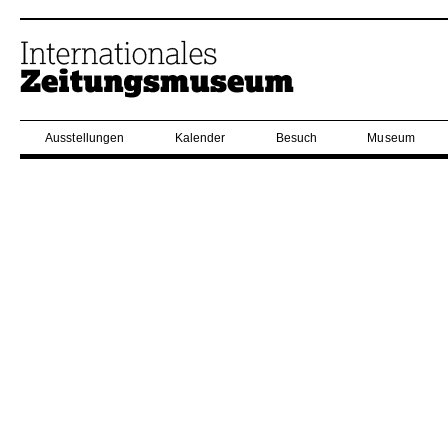
Ausstellungen
Kalender
Besuch
Museum