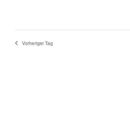
Vorheriger Tag