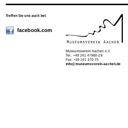
Treffen Sie uns auch bei:
facebook.com
Museumsverein Aachen e.V.
Tel.: +49 241 47980-28
Fax: +49 241 370-75
info@museumsverein-aachen.de