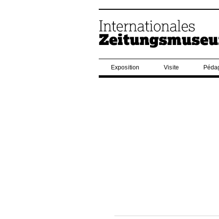
Exposition
Visite
Péda