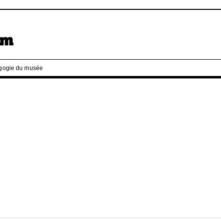
gogie du musée