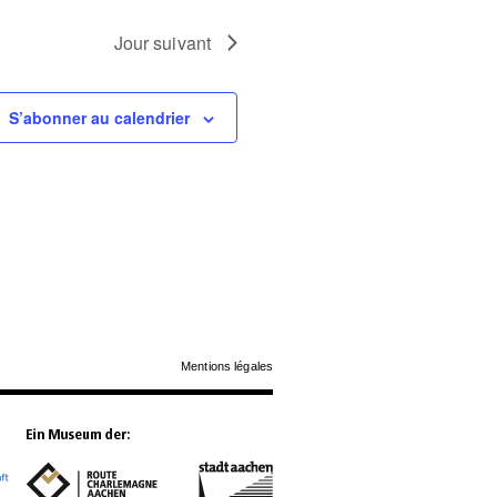
Jour suivant
S’abonner au calendrier
Mentions légales