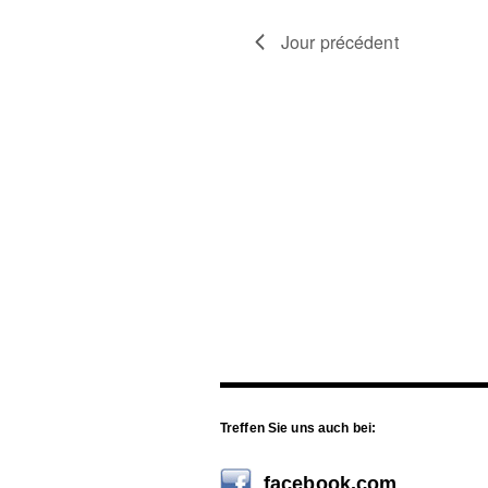
Jour précédent
Treffen Sie uns auch bei:
facebook.com