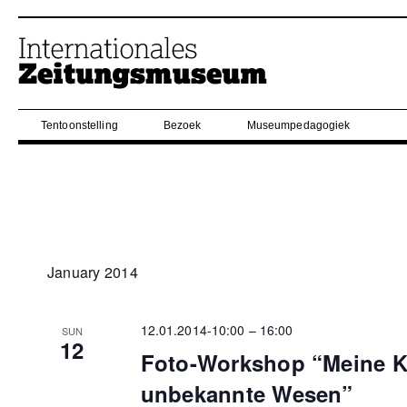
Tentoonstelling
Bezoek
Museumpedagogiek
January 2014
12.01.2014-10:00
–
16:00
SUN
12
Foto-Workshop “Meine K
unbekannte Wesen”