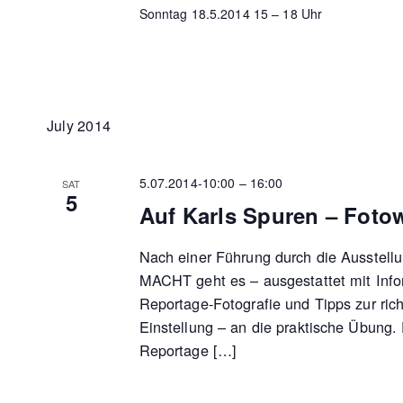
Sonntag 18.5.2014 15 – 18 Uhr
July 2014
5.07.2014-10:00
–
16:00
SAT
5
Auf Karls Spuren – Fot
Nach einer Führung durch die Ausste
MACHT geht es – ausgestattet mit Info
Reportage-Fotografie und Tipps zur ric
Einstellung – an die praktische Übung.
Reportage […]