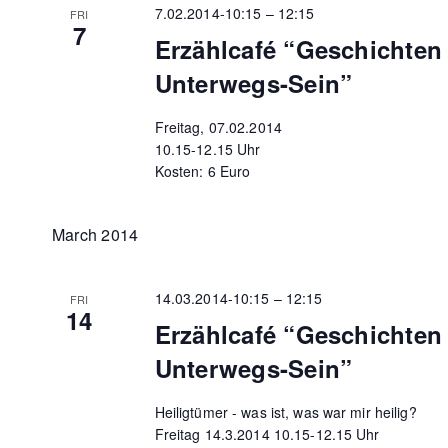
7.02.2014-10:15
–
12:15
FRI
7
Erzählcafé “Geschichte
Unterwegs-Sein”
Freitag, 07.02.2014
10.15-12.15 Uhr
Kosten: 6 Euro
March 2014
14.03.2014-10:15
–
12:15
FRI
14
Erzählcafé “Geschichte
Unterwegs-Sein”
Heiligtümer - was ist, was war mir heilig?
Freitag 14.3.2014 10.15-12.15 Uhr