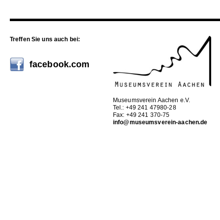
Treffen Sie uns auch bei:
facebook.com
Museumsverein Aachen e.V.
Tel.: +49 241 47980-28
Fax: +49 241 370-75
info@museumsverein-aachen.de