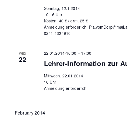
Sonntag, 12.1.2014
10-16 Uhr
Kosten: 40 € / erm. 25 €
Anmeldung erforderlich: Pia.vomDorp@mail.
0241-4324910
22.01.2014-16:00
–
17:00
WED
22
Lehrer-Information zur A
Mittwoch, 22.01.2014
16 Uhr
Anmeldung erforderlich
February 2014