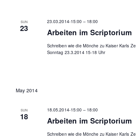
23.03.2014-15:00
–
18:00
SUN
23
Arbeiten im Scriptorium
Schreiben wie die Mönche zu Kaiser Karls Ze
Sonntag 23.3.2014 15-18 Uhr
May 2014
18.05.2014-15:00
–
18:00
SUN
18
Arbeiten im Scriptorium
Schreiben wie die Mönche zu Kaiser Karls Ze