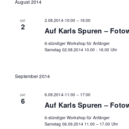
August 2014
2.08.2014-10:00
–
16:00
SAT
2
Auf Karls Spuren – Fot
6-stündiger Workshop für Anfänger
Samstag 02.08.2014 10.00 - 16.00 Uhr
September 2014
6.09.2014-11:00
–
17:00
SAT
6
Auf Karls Spuren – Fot
6-stündiger Workshop für Anfänger
Samstag 06.09.2014 11.00 – 17.00 Uhr